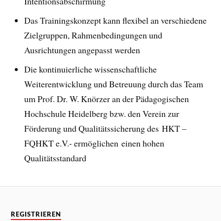
Intentionsabschirmung
Das Trainingskonzept kann flexibel an verschiedene
Zielgruppen, Rahmenbedingungen und
Ausrichtungen angepasst werden
Die kontinuierliche wissenschaftliche
Weiterentwicklung und Betreuung durch das Team
um Prof. Dr. W. Knörzer an der Pädagogischen
Hochschule Heidelberg bzw. den Verein zur
Förderung und Qualitätssicherung des HKT –
FQHKT e.V.- ermöglichen einen hohen
Qualitätsstandard
REGISTRIEREN