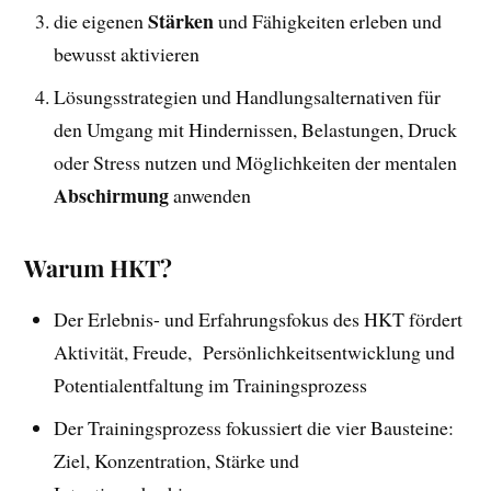
Stärken
die eigenen
und Fähigkeiten erleben und
bewusst aktivieren
Lösungsstrategien und Handlungsalternativen für
den Umgang mit Hindernissen, Belastungen, Druck
oder Stress nutzen und Möglichkeiten der mentalen
Abschirmung
anwenden
Warum HKT?
Der Erlebnis- und Erfahrungsfokus des HKT fördert
Aktivität, Freude, Persönlichkeitsentwicklung und
Potentialentfaltung im Trainingsprozess
Der Trainingsprozess fokussiert die vier Bausteine:
Ziel, Konzentration, Stärke und