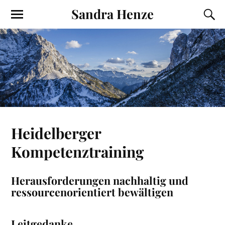
Sandra Henze
Heidelberger
Kompetenztraining
Herausforderungen nachhaltig und
ressourcenorientiert bewältigen
Leitgedanke