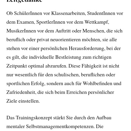
Ob SchülerInnen vor Klassenarbeiten, StudentInnen vor
dem Examen, SportlerInnen vor dem Wettkampf,
MusikerInnen vor dem Auftritt oder Menschen, die sich
beruflich oder privat neuorientieren möchten, sie alle
stehen vor einer persönlichen Herausforderung, bei der
es gilt, die individuelle Bestleistung zum richtigen
Zeitpunkt optimal abzurufen. Diese Fähigkeit ist nicht
nur wesentlich für den schulischen, beruflichen oder
sportlichen Erfolg, sondern auch für Wohlbefinden und
Zufriedenheit, die sich beim Erreichen persönlicher
Ziele einstellen.
Das Trainingskonzept stärkt Sie durch den Aufbau
mentaler Selbstmanagementkompetenzen. Die