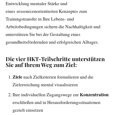
Entwicklung mentaler Stärke und
eines ressourcenorientierten Konzeptes zum
Trainingstransfer in Ihre Lebens- und
Arbeitsbedingungen sichern die Nachhaltigkeit und
unterstützen Sie bei der Gestaltung eines
gesundheitsfördernden und erfolgreichen Alltages.
Die vier HKT-Teilschritte unterstützen
Sie auf Ihrem Weg zum Ziel:
Ziele
nach Zielkriterien formulieren und die
Zielerreichung mental visualisieren
Konzentration
Ihre individuellen Zugangswege zur
erschließen und in Herausforderungssituationen
gezielt einsetzen