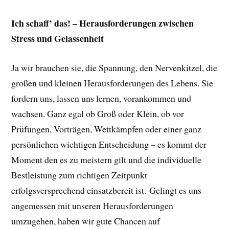
Ich schaff’ das! – Herausforderungen zwischen
Stress und Gelassenheit
Ja wir brauchen sie, die Spannung, den Nervenkitzel, die
großen und kleinen Herausforderungen des Lebens. Sie
fordern uns, lassen uns lernen, vorankommen und
wachsen. Ganz egal ob Groß oder Klein, ob vor
Prüfungen, Vorträgen, Wettkämpfen oder einer ganz
persönlichen wichtigen Entscheidung – es kommt der
Moment den es zu meistern gilt und die individuelle
Bestleistung zum richtigen Zeitpunkt
erfolgsversprechend einsatzbereit ist. Gelingt es uns
angemessen mit unseren Herausforderungen
umzugehen, haben wir gute Chancen auf