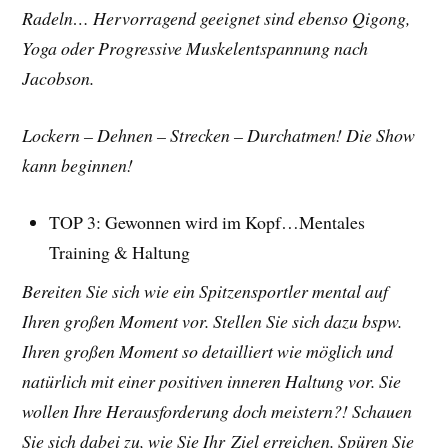
Radeln… Hervorragend geeignet sind ebenso Qigong,
Yoga oder Progressive Muskelentspannung nach
Jacobson.
Lockern – Dehnen – Strecken – Durchatmen! Die Show
kann beginnen!
TOP 3: Gewonnen wird im Kopf…Mentales
Training & Haltung
Bereiten Sie sich wie ein Spitzensportler mental auf
Ihren großen Moment vor. Stellen Sie sich dazu bspw.
Ihren großen Moment so detailliert wie möglich und
natürlich mit einer positiven inneren Haltung vor. Sie
wollen Ihre Herausforderung doch meistern?! Schauen
Sie sich dabei zu, wie Sie Ihr Ziel erreichen. Spüren Sie