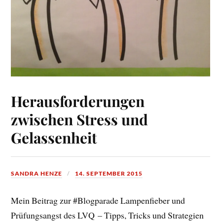
Herausforderungen
zwischen Stress und
Gelassenheit
SANDRA HENZE
14. SEPTEMBER 2015
Mein Beitrag zur #Blogparade Lampenfieber und
Prüfungsangst des LVQ – Tipps, Tricks und Strategien