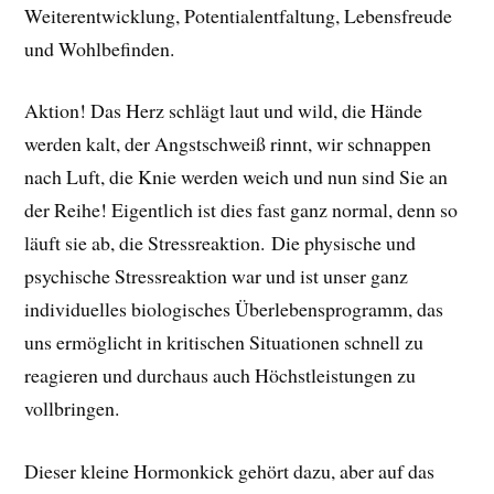
Weiterentwicklung, Potentialentfaltung, Lebensfreude
und Wohlbefinden.
Aktion! Das Herz schlägt laut und wild, die Hände
werden kalt, der Angstschweiß rinnt, wir schnappen
nach Luft, die Knie werden weich und nun sind Sie an
der Reihe! Eigentlich ist dies fast ganz normal, denn so
läuft sie ab, die Stressreaktion. Die physische und
psychische Stressreaktion war und ist unser ganz
individuelles biologisches Überlebensprogramm, das
uns ermöglicht in kritischen Situationen schnell zu
reagieren und durchaus auch Höchstleistungen zu
vollbringen.
Dieser kleine Hormonkick gehört dazu, aber auf das