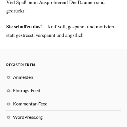
Viel Spaß beim Ausprobieren! Die Daumen sind
gedrückt!
Sie schaffen das!
…kraftvoll, gespannt und motiviert
statt gestresst, verspannt und ängstlich
REGISTRIEREN
Anmelden
Eintrags-Feed
Kommentar-Feed
WordPress.org