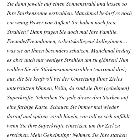
Sie dann jeweils auf einen Sonnenstrahl und lassen so
Ihre Stärkensonne erstrahlen. Manchmal bedarf es noch
ein wenig Power von Außen! Sie haben noch freie
Strahlen? Dann fragen Sie doch mal Ihre Familie,
Freunde/Freundinnen, Arbeitskollegen/-kolleginnen…
was sie an Ihnen besonders schätzen. Manchmal bedarf
es aber auch nur weniger Strahlen um zu glänzen! Nun
wählen Sie die Stärkensonnenstrahlen (maximal drei)
aus, die Sie kraftvoll bei der Umsetzung Ihres Zieles
unterstützen können. Voila, da sind sie Ihre (geheimen)
Superkräfte. Schreiben Sie jede dieser drei Stärken auf
eine farbige Karte. Schauen Sie immer mal wieder
darauf und spüren vorab hinein, wie toll es sich anfühlt,
wenn Sie Ihre Superkräfte einsetzen, um Ihr Ziel zu
erreichen. Mein Geheimtipp: Nehmen Sie Ihre starken