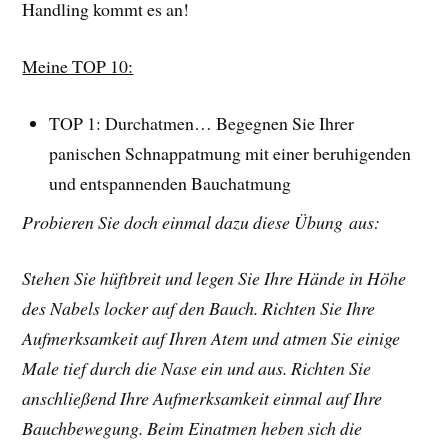
Handling kommt es an!
Meine TOP 10:
TOP 1: Durchatmen… Begegnen Sie Ihrer
panischen Schnappatmung mit einer beruhigenden
und entspannenden Bauchatmung
Probieren Sie doch einmal dazu diese Übung aus:
Stehen Sie hüftbreit und legen Sie Ihre Hände in Höhe
des Nabels locker auf den Bauch. Richten Sie Ihre
Aufmerksamkeit auf Ihren Atem und atmen Sie einige
Male tief durch die Nase ein und aus. Richten Sie
anschließend Ihre Aufmerksamkeit einmal auf Ihre
Bauchbewegung. Beim Einatmen heben sich die