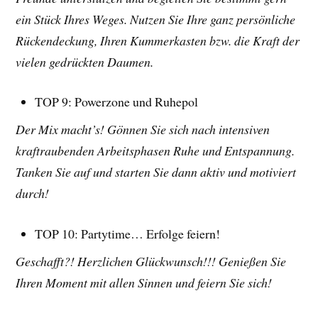
ein Stück Ihres Weges. Nutzen Sie Ihre ganz persönliche
Rückendeckung, Ihren Kummerkasten bzw. die Kraft der
vielen gedrückten Daumen.
TOP 9: Powerzone und Ruhepol
Der Mix macht’s! Gönnen Sie sich nach intensiven
kraftraubenden Arbeitsphasen Ruhe und Entspannung.
Tanken Sie auf und starten Sie dann aktiv und motiviert
durch!
TOP 10: Partytime… Erfolge feiern!
Geschafft?! Herzlichen Glückwunsch!!! Genießen Sie
Ihren Moment mit allen Sinnen und feiern Sie sich!