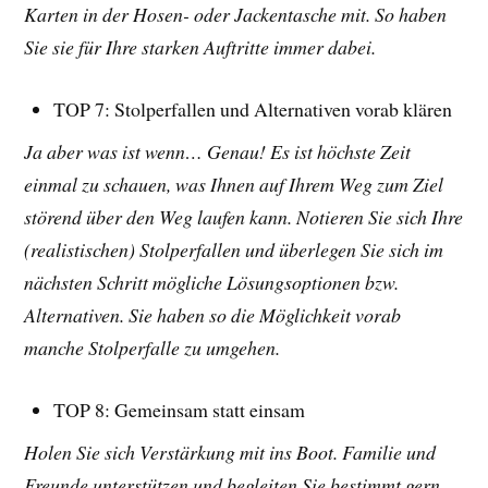
Karten in der Hosen- oder Jackentasche mit. So haben
Sie sie für Ihre starken Auftritte immer dabei.
TOP 7: Stolperfallen und Alternativen vorab klären
Ja aber was ist wenn… Genau! Es ist höchste Zeit
einmal zu schauen, was Ihnen auf Ihrem Weg zum Ziel
störend über den Weg laufen kann. Notieren Sie sich Ihre
(realistischen) Stolperfallen und überlegen Sie sich im
nächsten Schritt mögliche Lösungsoptionen bzw.
Alternativen. Sie haben so die Möglichkeit vorab
manche Stolperfalle zu umgehen.
TOP 8: Gemeinsam statt einsam
Holen Sie sich Verstärkung mit ins Boot. Familie und
Freunde unterstützen und begleiten Sie bestimmt gern