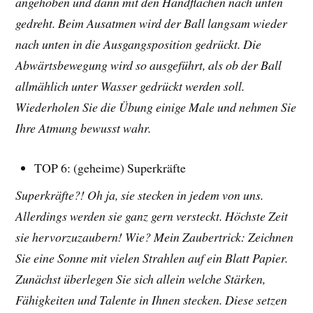
angehoben und dann mit den Handflächen nach unten
gedreht. Beim Ausatmen wird der Ball langsam wieder
nach unten in die Ausgangsposition gedrückt. Die
Abwärtsbewegung wird so ausgeführt, als ob der Ball
allmählich unter Wasser gedrückt werden soll.
Wiederholen Sie die Übung einige Male und nehmen Sie
Ihre Atmung bewusst wahr.
TOP 6: (geheime) Superkräfte
Superkräfte?! Oh ja, sie stecken in jedem von uns.
Allerdings werden sie ganz gern versteckt. Höchste Zeit
sie hervorzuzaubern! Wie? Mein Zaubertrick: Zeichnen
Sie eine Sonne mit vielen Strahlen auf ein Blatt Papier.
Zunächst überlegen Sie sich allein welche Stärken,
Fähigkeiten und Talente in Ihnen stecken. Diese setzen