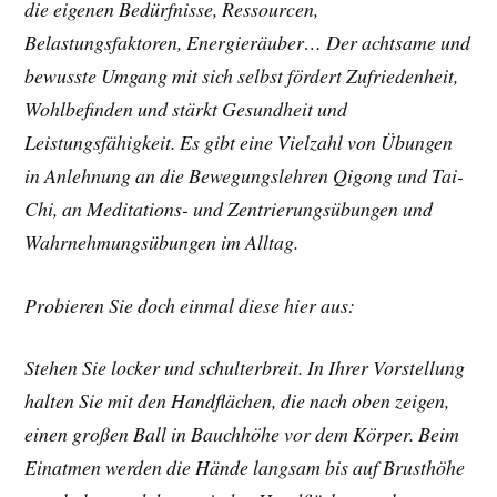
die eigenen Bedürfnisse, Ressourcen,
Belastungsfaktoren, Energieräuber… Der achtsame und
bewusste Umgang mit sich selbst fördert Zufriedenheit,
Wohlbefinden und stärkt Gesundheit und
Leistungsfähigkeit. Es gibt eine Vielzahl von Übungen
in Anlehnung an die Bewegungslehren Qigong und Tai-
Chi, an Meditations- und Zentrierungsübungen und
Wahrnehmungsübungen im Alltag.
Probieren Sie doch einmal diese hier aus:
Stehen Sie locker und schulterbreit. In Ihrer Vorstellung
halten Sie mit den Handflächen, die nach oben zeigen,
einen großen Ball in Bauchhöhe vor dem Körper. Beim
Einatmen werden die Hände langsam bis auf Brusthöhe