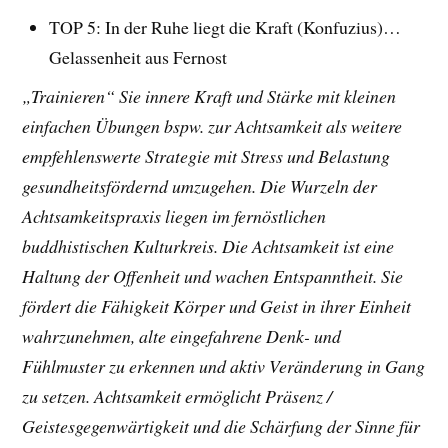
TOP 5: In der Ruhe liegt die Kraft (Konfuzius)…
Gelassenheit aus Fernost
„Trainieren“ Sie innere Kraft und Stärke mit kleinen
einfachen Übungen bspw. zur Achtsamkeit
als weitere
empfehlenswerte Strategie mit Stress und Belastung
gesundheitsfördernd umzugehen. Die Wurzeln der
Achtsamkeitspraxis liegen im fernöstlichen
buddhistischen Kulturkreis. Die Achtsamkeit ist eine
Haltung der Offenheit und wachen Entspanntheit. Sie
fördert die Fähigkeit Körper und Geist in ihrer Einheit
wahrzunehmen, alte eingefahrene Denk- und
Fühlmuster zu erkennen und aktiv Veränderung in Gang
zu setzen. Achtsamkeit ermöglicht Präsenz /
Geistesgegenwärtigkeit und die Schärfung der Sinne für