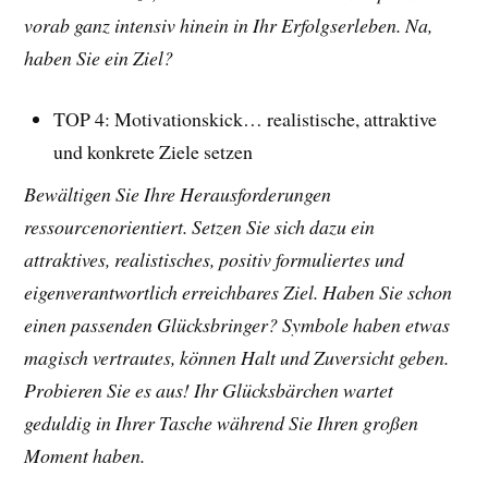
vorab ganz intensiv hinein in Ihr Erfolgserleben. Na,
haben Sie ein Ziel?
TOP 4: Motivationskick… realistische, attraktive
und konkrete Ziele setzen
Bewältigen Sie Ihre Herausforderungen
ressourcenorientiert. Setzen Sie sich dazu ein
attraktives, realistisches, positiv formuliertes und
eigenverantwortlich erreichbares Ziel. Haben Sie schon
einen passenden Glücksbringer? Symbole haben etwas
magisch vertrautes, können Halt und Zuversicht geben.
Probieren Sie es aus! Ihr Glücksbärchen wartet
geduldig in Ihrer Tasche während Sie Ihren großen
Moment haben.