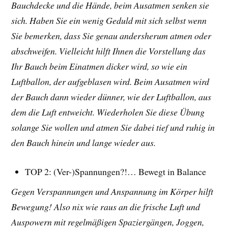
Bauchdecke und die Hände, beim Ausatmen senken sie
sich. Haben Sie ein wenig Geduld mit sich selbst wenn
Sie bemerken, dass Sie genau andersherum atmen oder
abschweifen. Vielleicht hilft Ihnen die Vorstellung das
Ihr Bauch beim Einatmen dicker wird, so wie ein
Luftballon, der aufgeblasen wird. Beim Ausatmen wird
der Bauch dann wieder dünner, wie der Luftballon, aus
dem die Luft entweicht. Wiederholen Sie diese Übung
solange Sie wollen und atmen Sie dabei tief und ruhig in
den Bauch hinein und lange wieder aus.
TOP 2: (Ver-)Spannungen?!… Bewegt in Balance
Gegen Verspannungen und Anspannung im Körper hilft
Bewegung! Also nix wie raus an die frische Luft und
Auspowern mit regelmäßigen Spaziergängen, Joggen,