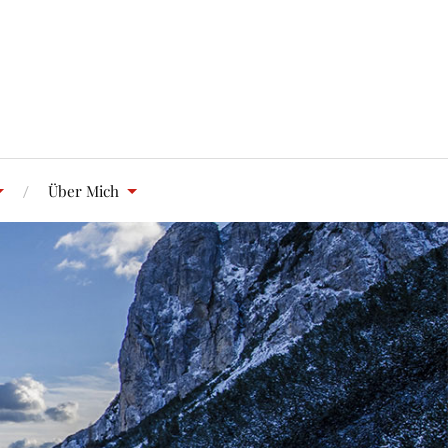
Über Mich