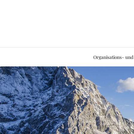
Organisations- und