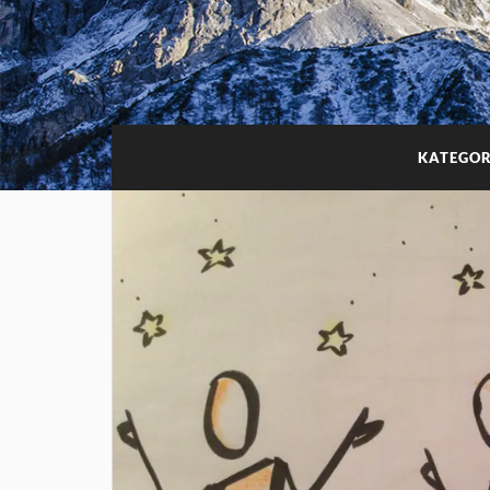
KATEGOR