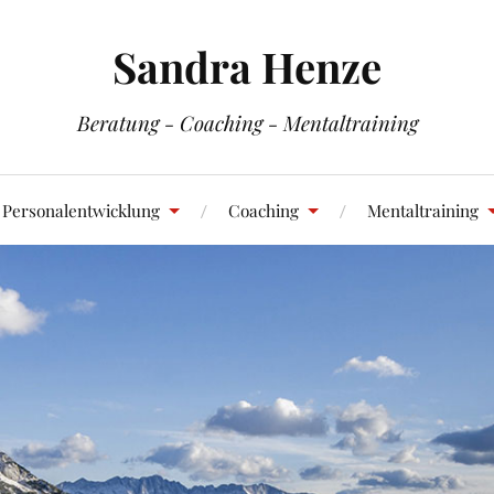
Sandra Henze
Beratung - Coaching - Mentaltraining
 Personalentwicklung
Coaching
Mentaltraining