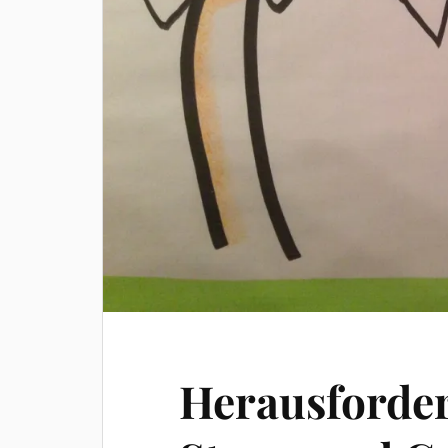
Herausforde