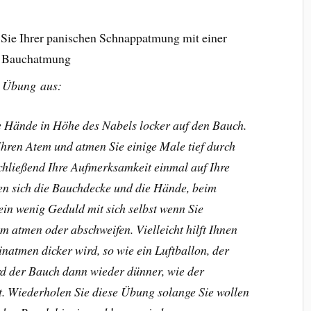
e Ihrer panischen Schnappatmung mit einer
n Bauchatmung
e Übung aus:
re Hände in Höhe des Nabels locker auf den Bauch.
Ihren Atem und atmen Sie einige Male tief durch
schließend Ihre Aufmerksamkeit einmal auf Ihre
 sich die Bauchdecke und die Hände, beim
ein wenig Geduld mit sich selbst wenn Sie
 atmen oder abschweifen. Vielleicht hilft Ihnen
natmen dicker wird, so wie ein Luftballon, der
d der Bauch dann wieder dünner, wie der
ht. Wiederholen Sie diese Übung solange Sie wollen