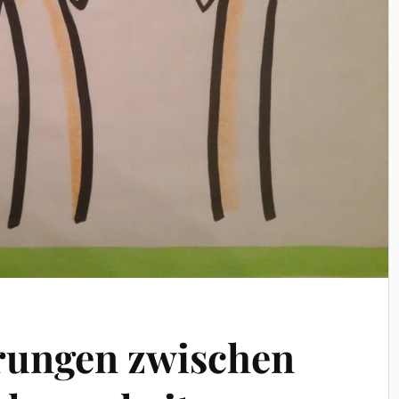
rungen zwischen