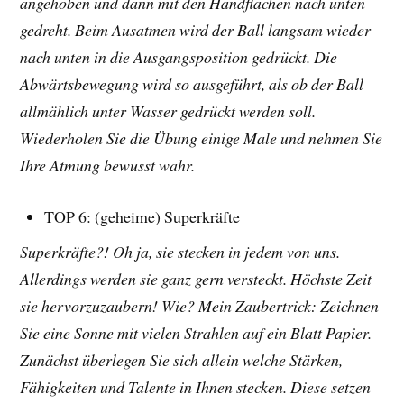
angehoben und dann mit den Handflächen nach unten
gedreht. Beim Ausatmen wird der Ball langsam wieder
nach unten in die Ausgangsposition gedrückt. Die
Abwärtsbewegung wird so ausgeführt, als ob der Ball
allmählich unter Wasser gedrückt werden soll.
Wiederholen Sie die Übung einige Male und nehmen Sie
Ihre Atmung bewusst wahr.
TOP 6: (geheime) Superkräfte
Superkräfte?! Oh ja, sie stecken in jedem von uns.
Allerdings werden sie ganz gern versteckt. Höchste Zeit
sie hervorzuzaubern! Wie? Mein Zaubertrick: Zeichnen
Sie eine Sonne mit vielen Strahlen auf ein Blatt Papier.
Zunächst überlegen Sie sich allein welche Stärken,
Fähigkeiten und Talente in Ihnen stecken. Diese setzen