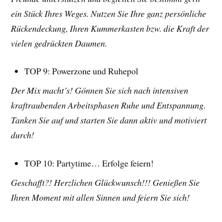
ein Stück Ihres Weges. Nutzen Sie Ihre ganz persönliche
Rückendeckung, Ihren Kummerkasten bzw. die Kraft der
vielen gedrückten Daumen.
TOP 9: Powerzone und Ruhepol
Der Mix macht’s! Gönnen Sie sich nach intensiven
kraftraubenden Arbeitsphasen Ruhe und Entspannung.
Tanken Sie auf und starten Sie dann aktiv und motiviert
durch!
TOP 10: Partytime… Erfolge feiern!
Geschafft?! Herzlichen Glückwunsch!!! Genießen Sie
Ihren Moment mit allen Sinnen und feiern Sie sich!