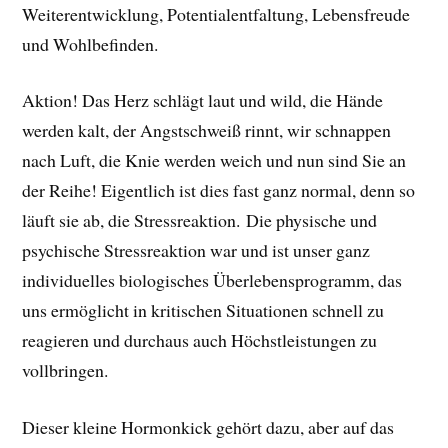
Weiterentwicklung, Potentialentfaltung, Lebensfreude
und Wohlbefinden.
Aktion! Das Herz schlägt laut und wild, die Hände
werden kalt, der Angstschweiß rinnt, wir schnappen
nach Luft, die Knie werden weich und nun sind Sie an
der Reihe! Eigentlich ist dies fast ganz normal, denn so
läuft sie ab, die Stressreaktion. Die physische und
psychische Stressreaktion war und ist unser ganz
individuelles biologisches Überlebensprogramm, das
uns ermöglicht in kritischen Situationen schnell zu
reagieren und durchaus auch Höchstleistungen zu
vollbringen.
Dieser kleine Hormonkick gehört dazu, aber auf das