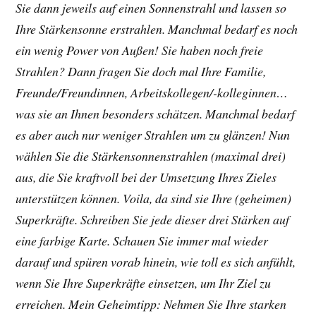
Sie dann jeweils auf einen Sonnenstrahl und lassen so
Ihre Stärkensonne erstrahlen. Manchmal bedarf es noch
ein wenig Power von Außen! Sie haben noch freie
Strahlen? Dann fragen Sie doch mal Ihre Familie,
Freunde/Freundinnen, Arbeitskollegen/-kolleginnen…
was sie an Ihnen besonders schätzen. Manchmal bedarf
es aber auch nur weniger Strahlen um zu glänzen! Nun
wählen Sie die Stärkensonnenstrahlen (maximal drei)
aus, die Sie kraftvoll bei der Umsetzung Ihres Zieles
unterstützen können. Voila, da sind sie Ihre (geheimen)
Superkräfte. Schreiben Sie jede dieser drei Stärken auf
eine farbige Karte. Schauen Sie immer mal wieder
darauf und spüren vorab hinein, wie toll es sich anfühlt,
wenn Sie Ihre Superkräfte einsetzen, um Ihr Ziel zu
erreichen. Mein Geheimtipp: Nehmen Sie Ihre starken