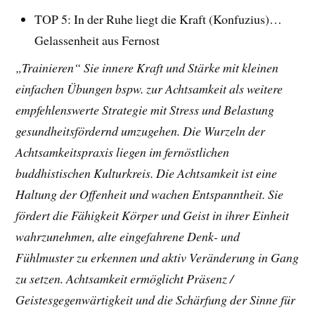
TOP 5: In der Ruhe liegt die Kraft (Konfuzius)…
Gelassenheit aus Fernost
„Trainieren“ Sie innere Kraft und Stärke mit kleinen
einfachen Übungen bspw. zur Achtsamkeit
als weitere
empfehlenswerte Strategie mit Stress und Belastung
gesundheitsfördernd umzugehen. Die Wurzeln der
Achtsamkeitspraxis liegen im fernöstlichen
buddhistischen Kulturkreis. Die Achtsamkeit ist eine
Haltung der Offenheit und wachen Entspanntheit. Sie
fördert die Fähigkeit Körper und Geist in ihrer Einheit
wahrzunehmen, alte eingefahrene Denk- und
Fühlmuster zu erkennen und aktiv Veränderung in Gang
zu setzen. Achtsamkeit ermöglicht Präsenz /
Geistesgegenwärtigkeit und die Schärfung der Sinne für