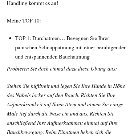
Handling kommt es an!
Meine TOP 10:
TOP 1: Durchatmen… Begegnen Sie Ihrer
panischen Schnappatmung mit einer beruhigenden
und entspannenden Bauchatmung
Probieren Sie doch einmal dazu diese Übung aus:
Stehen Sie hüftbreit und legen Sie Ihre Hände in Höhe
des Nabels locker auf den Bauch. Richten Sie Ihre
Aufmerksamkeit auf Ihren Atem und atmen Sie einige
Male tief durch die Nase ein und aus. Richten Sie
anschließend Ihre Aufmerksamkeit einmal auf Ihre
Bauchbewegung. Beim Einatmen heben sich die