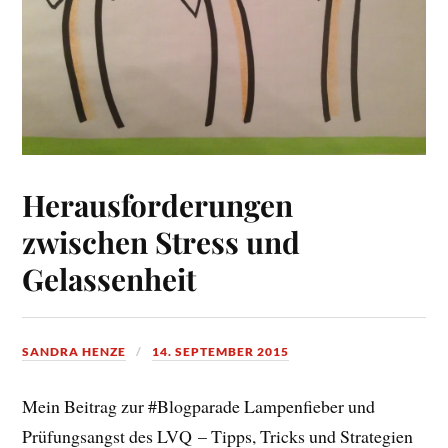
Herausforderungen
zwischen Stress und
Gelassenheit
SANDRA HENZE
14. SEPTEMBER 2015
Mein Beitrag zur #Blogparade Lampenfieber und
Prüfungsangst des LVQ – Tipps, Tricks und Strategien