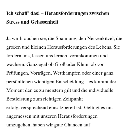
Ich schaff’ das! – Herausforderungen zwischen
Stress und Gelassenheit
Ja wir brauchen sie, die Spannung, den Nervenkitzel, die
großen und kleinen Herausforderungen des Lebens. Sie
fordern uns, lassen uns lernen, vorankommen und
wachsen. Ganz egal ob Groß oder Klein, ob vor
Prüfungen, Vorträgen, Wettkämpfen oder einer ganz
persönlichen wichtigen Entscheidung – es kommt der
Moment den es zu meistern gilt und die individuelle
Bestleistung zum richtigen Zeitpunkt
erfolgsversprechend einsatzbereit ist. Gelingt es uns
angemessen mit unseren Herausforderungen
umzugehen, haben wir gute Chancen auf