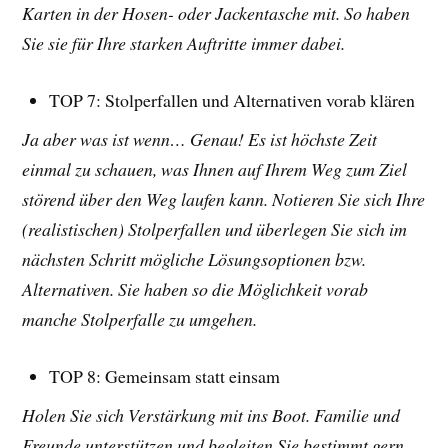
Karten in der Hosen- oder Jackentasche mit. So haben
Sie sie für Ihre starken Auftritte immer dabei.
TOP 7: Stolperfallen und Alternativen vorab klären
Ja aber was ist wenn… Genau! Es ist höchste Zeit
einmal zu schauen, was Ihnen auf Ihrem Weg zum Ziel
störend über den Weg laufen kann. Notieren Sie sich Ihre
(realistischen) Stolperfallen und überlegen Sie sich im
nächsten Schritt mögliche Lösungsoptionen bzw.
Alternativen. Sie haben so die Möglichkeit vorab
manche Stolperfalle zu umgehen.
TOP 8: Gemeinsam statt einsam
Holen Sie sich Verstärkung mit ins Boot. Familie und
Freunde unterstützen und begleiten Sie bestimmt gern