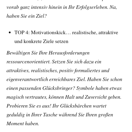
vorab ganz intensiv hinein in Ihr Erfolgserleben. Na,
haben Sie ein Ziel?
TOP 4: Motivationskick… realistische, attraktive
und konkrete Ziele setzen
Bewältigen Sie Ihre Herausforderungen
ressourcenorientiert. Setzen Sie sich dazu ein
attraktives, realistisches, positiv formuliertes und
eigenverantwortlich erreichbares Ziel. Haben Sie schon
einen passenden Glücksbringer? Symbole haben etwas
magisch vertrautes, können Halt und Zuversicht geben.
Probieren Sie es aus! Ihr Glücksbärchen wartet
geduldig in Ihrer Tasche während Sie Ihren großen
Moment haben.