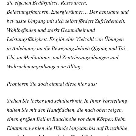
die eigenen Bedürfnisse, Ressourcen,
Belastungsfaktoren, Energieräuber… Der achtsame und
bewusste Umgang mit sich selbst fördert Zufriedenheit,
Wohlbefinden und stärkt Gesundheit und
Leistungsfähigkeit. Es gibt eine Vielzahl von Übungen
in Anlehnung an die Bewegungslehren Qigong und Tai-
Chi, an Meditations- und Zentrierungsübungen und
Wahrnehmungsübungen im Alltag.
Probieren Sie doch einmal diese hier aus:
Stehen Sie locker und schulterbreit. In Ihrer Vorstellung
halten Sie mit den Handflächen, die nach oben zeigen,
einen großen Ball in Bauchhöhe vor dem Körper. Beim
Einatmen werden die Hände langsam bis auf Brusthöhe