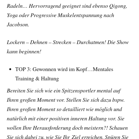
Radeln… Hervorragend geeignet sind ebenso Qigong,
Yoga oder Progressive Muskelentspannung nach
Jacobson.
Lockern – Dehnen – Strecken – Durchatmen! Die Show
kann beginnen!
TOP 3: Gewonnen wird im Kopf…Mentales
Training & Haltung
Bereiten Sie sich wie ein Spitzensportler mental auf
Ihren großen Moment vor. Stellen Sie sich dazu bspw.
Ihren großen Moment so detailliert wie möglich und
natürlich mit einer positiven inneren Haltung vor. Sie
wollen Ihre Herausforderung doch meistern?! Schauen
Sie sich dabei zu, wie Sie Ihr Ziel erreichen. Spüren Sie