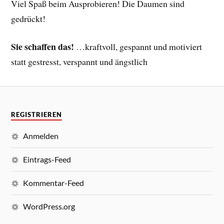
Viel Spaß beim Ausprobieren! Die Daumen sind
gedrückt!
Sie schaffen das!
…kraftvoll, gespannt und motiviert
statt gestresst, verspannt und ängstlich
REGISTRIEREN
Anmelden
Eintrags-Feed
Kommentar-Feed
WordPress.org