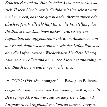
Bauchdecke und die Hände, beim Ausatmen senken sie
sich. Haben Sie ein wenig Geduld mit sich selbst wenn
Sie bemerken, dass Sie genau andersherum atmen oder
abschweifen. Vielleicht hilft Ihnen die Vorstellung das
Ihr Bauch beim Einatmen dicker wird, so wie ein
Luftballon, der aufgeblasen wird. Beim Ausatmen wird
der Bauch dann wieder dünner, wie der Luftballon, aus
dem die Luft entweicht. Wiederholen Sie diese Übung
solange Sie wollen und atmen Sie dabei tief und ruhig in
den Bauch hinein und lange wieder aus.
TOP 2: (Ver-)Spannungen?!… Bewegt in Balance
Gegen Verspannungen und Anspannung im Körper hilft
Bewegung! Also nix wie raus an die frische Luft und
Auspowern mit regelmäßigen Spaziergängen, Joggen,